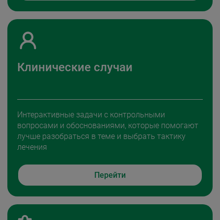
Клинические случаи
Интерактивные задачи с контрольными
вопросами и обоснованиями, которые помогают
лучше разобраться в теме и выбрать тактику
лечения
Перейти