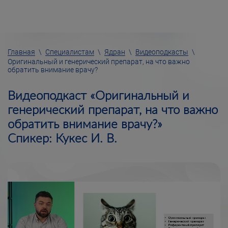
Главная
\
Специалистам
\
Ядран
\
Видеоподкасты
\
Оригинальный и генерический препарат, на что важно
обратить внимание врачу?
Видеоподкаст «Оригинальный и
генерический препарат, на что важно
обратить внимание врачу?»
Спикер: Кукес И. В.