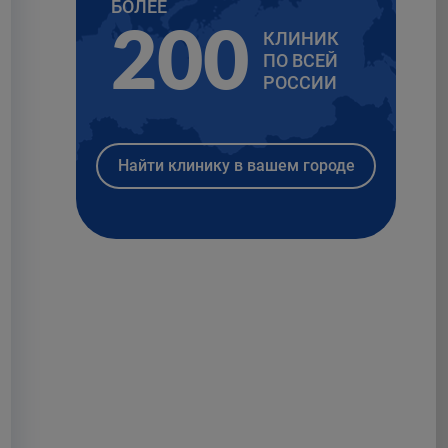
БОЛЕЕ
200
КЛИНИК
ПО ВСЕЙ
РОССИИ
Найти клинику в вашем городе