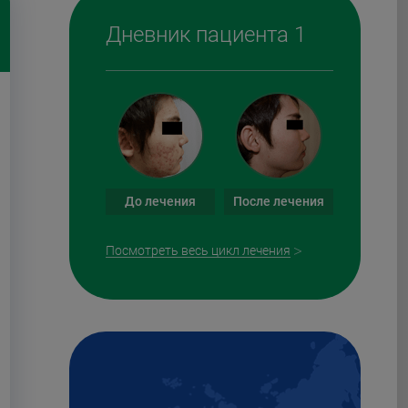
Дневник пациента 1
До лечения
После лечения
Посмотреть весь цикл лечения