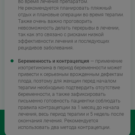
во время лечения препаратом.
Не рекомендуется планировать пляжный
отдых и плановые операции во время терапии.
Также очень важно проговорить
невозможность делать перерывы в лечении,
так как это связано с рисками низкой
эффективности лечения и последующих
рецидивов заболевания.
Беременность и контрацепция
— применение
изотретиноина в период беременности может
привести к серьезным врожденным дефектам
плода, поэтому для женщин перед началом
терапии необходимо подтвердить отсутствие
беременности, а также зафиксировать
письменно готовность пациентки соблюдать
правила контрацепции за 1 месяц до начала
лечения, весь период терапии и 5 недель после
окончания лечения. Рекомендуется
использовать два метода контрацепции.