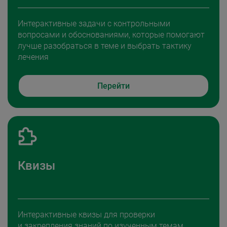
Интерактивные задачи с контрольными
вопросами и обоснованиями, которые помогают
лучше разобраться в теме и выбрать тактику
лечения
Перейти
Квизы
Интерактивные квизы для проверки
и закрепления знаний по изученным темам