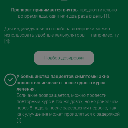
Препарат принимается внутрь
, предпочтительно
во время еды, один или два раза в день [1].
Для индивидуального подбора дозировки можно
использовать удобные калькуляторы — например, тут
[4]:
Подбор дозировки
У большинства пациентов симптомы акне
полностью исчезают после одного курса
лечения.
Если акне возвращается, можно провести
повторный курс в тех же дозах, но не ранее чем
через 8 недель после завершения первого, так
как улучшение может проявляться с задержкой
[1].