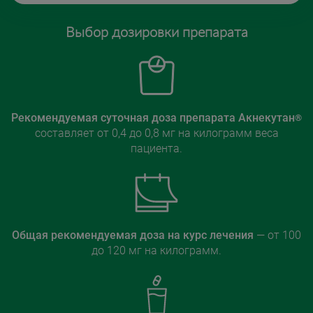
Выбор дозировки препарата
Рекомендуемая суточная доза препарата Акнекутан
®
составляет от 0,4 до 0,8 мг на килограмм веса
пациента.
Общая рекомендуемая доза на курс лечения
— от 100
до 120 мг на килограмм.