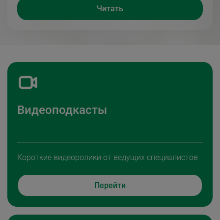
Читать
Видеоподкасты
Короткие видеоролики от ведущих специалистов
Перейти