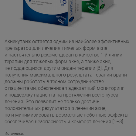
Акнекутан
остается одним из наиболее эффективных
®
препаратов для лечения тяжелых форм акне
и настоятельно рекомендован в качестве 1-й линии
терапии для тяжелых форм акне, а также акне,
не поддающихся другим видам терапии [6]. Для
получения максимального результата терапии врачи
должны работать в тесном сотрудничестве
с пациентами, обеспечивая адекватный мониторинг
и поддержку пациента на протяжении всего курса
лечения. Это позволит не только достичь
положительных результатов в лечении акне,
но и минимизировать возможные побочные эффекты,
обеспечивая безопасность и комфорт лечения [1–3].
Источники: