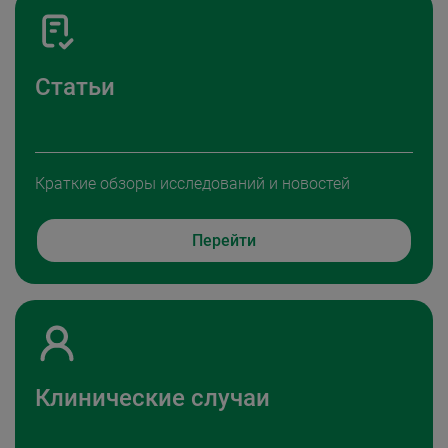
Статьи
Краткие обзоры исследований и новостей
Перейти
Клинические случаи